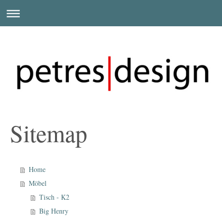
Sitemap
Home
Möbel
Tisch - K2
Big Henry